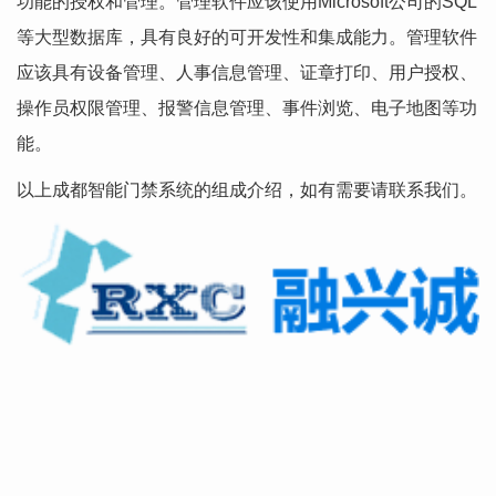
功能的授权和管理。管理软件应该使用Microsoft公司的SQL
等大型数据库，具有良好的可开发性和集成能力。管理软件
应该具有设备管理、人事信息管理、证章打印、用户授权、
操作员权限管理、报警信息管理、事件浏览、电子地图等功
能。
以上成都智能门禁系统的组成介绍，如有需要请联系我们。