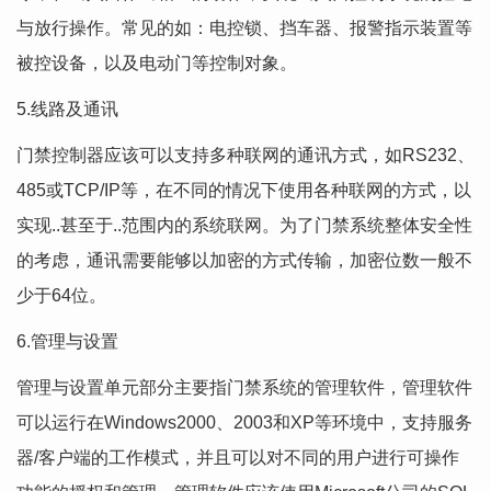
与放行操作。常见的如：电控锁、挡车器、报警指示装置等
被控设备，以及电动门等控制对象。
5.线路及通讯
门禁控制器应该可以支持多种联网的通讯方式，如RS232、
485或TCP/IP等，在不同的情况下使用各种联网的方式，以
实现..甚至于..范围内的系统联网。为了门禁系统整体安全性
的考虑，通讯需要能够以加密的方式传输，加密位数一般不
少于64位。
6.管理与设置
管理与设置单元部分主要指门禁系统的管理软件，管理软件
可以运行在Windows2000、2003和XP等环境中，支持服务
器/客户端的工作模式，并且可以对不同的用户进行可操作