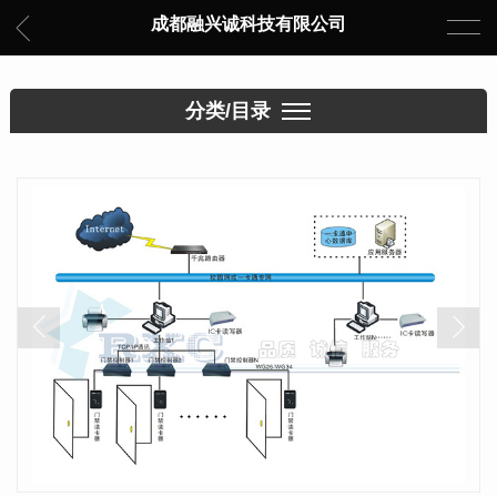
成都融兴诚科技有限公司
分类/目录