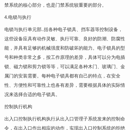
禁系统的核心部分，也是门禁系统较重要的部分。
4.电锁与执行
电锁与执行单元部..括各种电子锁具、挡车器等控制设备，
这些设备应具有动作灵敏、执行可靠、良好的防潮、防腐性
能，并具有足够的机械强度和防破坏的能力。电子锁具的型
号和种类非常之多，按工作原理的差异，具体可以分为电插
锁、磁力锁和剪力锁等等，可以满足各种木门、玻璃门、金
属门的安装需要。每种电子锁具都有自己的特点，在安全
性、方便性和可靠性上也各有差异，需要根据具体的实际情
况来选择合适的电子锁具。
控制执行机构
出入口控制执行机构执行从出入口管理子系统发来的控制命
令，在出入口作出相应的动作，实现出入口控制系统的拒绝