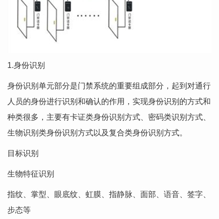
1.身份识别
身份识别单元部分是门禁系统的重要组成部分，起到对通行
人员的身份进行识别和确认的作用，实现身份识别的方式和
种类很多，主要有卡证类身份识别方式、密码类识别方式、
生物识别类身份识别方式以及复合类身份识别方式。
目标识别
生物特征识别
指纹、掌型、眼底纹、虹膜、指静脉、面部、语音、签字、
步态等