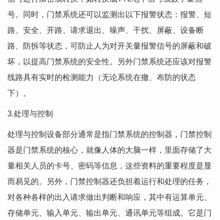
号。同时，门禁系统还可以监测出以下报警状态：报警、短
路、安全、开路、请求退出、噪声、干扰、屏蔽、设备断
路、防拆等状态，可防止人为对开关量报警信号的屏蔽和破
坏，以提高门禁系统的安全性。另外门禁系统还应该对报警
线路具有实时的检测能力（无论系统在撤、布防的状态
下）。
3.处理与控制
处理与控制设备部分通常是指门禁系统的控制器，门禁控制
器是门禁系统的核心，就像人体的大脑一样，里面存储了大
量相关人员的卡号、密码等信息，这些资料的重要程度是显
而易见的。另外，门禁控制器还负担着运行和处理的任务，
对各种各样的出入请求做出判断和响应，其中有运算单元、
存储单元、输入单元、输出单元、通讯单元等组成。它是门