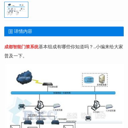
详情内容
成都智能门禁系统
基本组成有哪些你知道吗？..小编来给大家
普及一下。