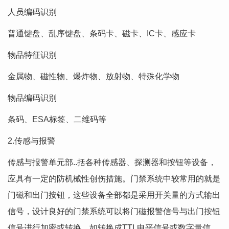
人员编码识别
普通键盘、乱序键盘、条码卡、磁卡、IC卡、感应卡
物品特征识别
金属物、磁性物、爆炸物、放射物、特殊化学物
物品编码识别
条码、ESA标签、二维码等
2.传感与报警
传感与报警单元部..括各种传感器、探测器和按钮等设备，
应具有一定的防机械性创伤措施。门禁系统中较常用的就是
门磁和出门按钮，这些设备全部都是采用开关量的方式输出
信号，设计良好的门禁系统可以将门磁报警信号与出门按钮
信号进行加密或转换，如转换成TTL电平信号或数字量信