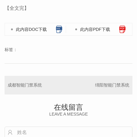
【全文完】
此内容DOC下载
此内容PDF下载
标签：
成都智能门禁系统
绵阳智能门禁系统
在线留言
LEAVE A MESSAGE