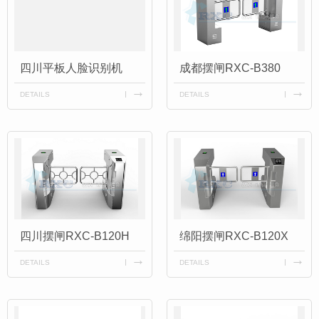
四川平板人脸识别机
成都摆闸RXC-B380
DETAILS
DETAILS
四川摆闸RXC-B120H
绵阳摆闸RXC-B120X
DETAILS
DETAILS