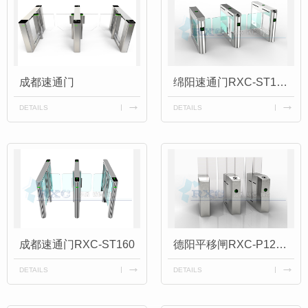
成都速通门
绵阳速通门RXC-ST140Y
DETAILS
DETAILS
成都速通门RXC-ST160
德阳平移闸RXC-P120Q
DETAILS
DETAILS