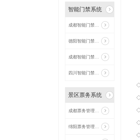
智能门禁系统
成都智能门禁系统人脸识别
德阳智能门禁系统
成都智能门禁系统
四川智能门禁系统
景区票务系统
成都票务管理系统
绵阳票务管理系统二维码打印机