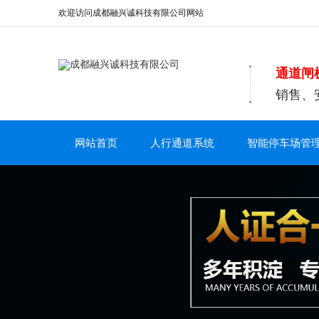
欢迎访问成都融兴诚科技有限公司网站
通道闸
销售、
网站首页
人行通道系统
智能停车场管