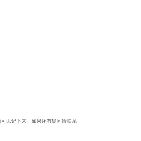
的可以记下来，如果还有疑问请联系