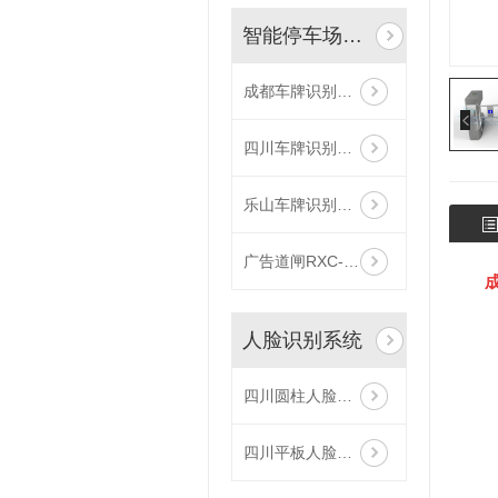
智能停车场管理
成都车牌识别系统RXC-CP1
四川车牌识别系统RXC-T20
乐山车牌识别系统RXC-CP5
广告道闸RXC-D104
人脸识别系统
四川圆柱人脸识别机
四川平板人脸识别机