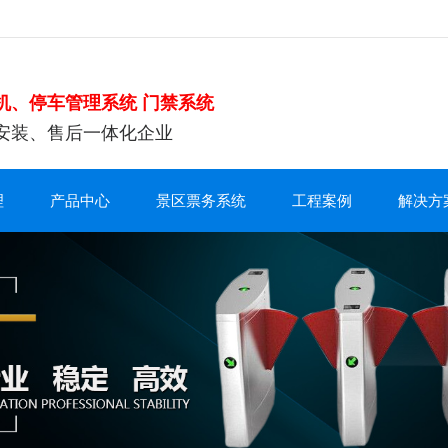
机、停车管理系统 门禁系统
安装、售后一体化企业
理
产品中心
景区票务系统
工程案例
解决方