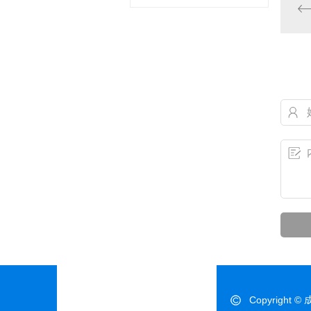
Copyrigh