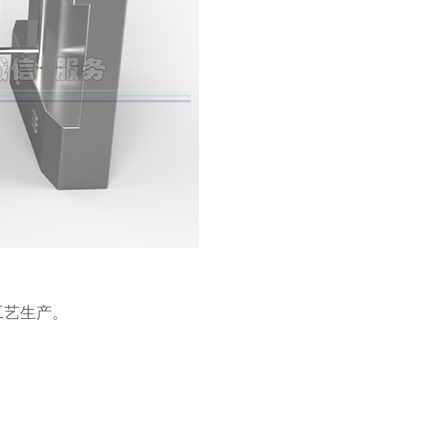
工艺生产。