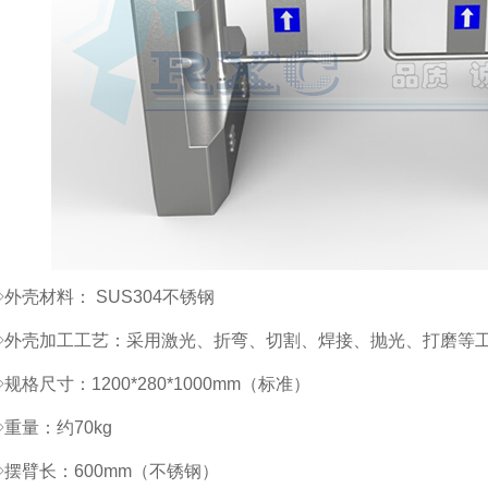
◇外壳材料： SUS304不锈钢
◇外壳加工工艺：采用激光、折弯、切割、焊接、抛光、打磨等
◇规格尺寸：1200*280*1000mm（标准）
◇重量：约70kg
◇摆臂长：600mm（不锈钢）