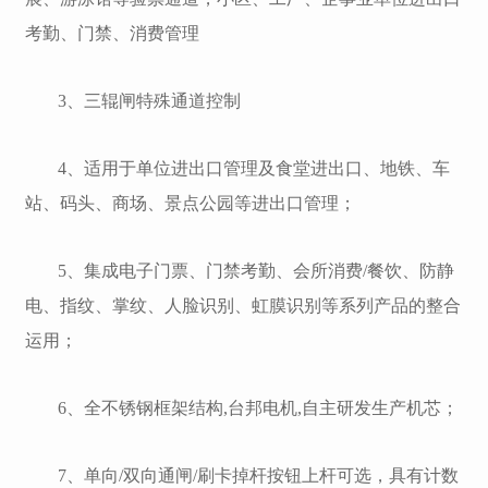
考勤、门禁、消费管理
3、三辊闸特殊通道控制
4、适用于单位进出口管理及食堂进出口、地铁、车
站、码头、商场、景点公园等进出口管理；
5、集成电子门票、门禁考勤、会所消费/餐饮、防静
电、指纹、掌纹、人脸识别、虹膜识别等系列产品的整合
运用；
6、全不锈钢框架结构,台邦电机,自主研发生产机芯；
7、单向/双向通闸/刷卡掉杆按钮上杆可选，具有计数