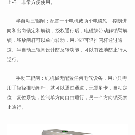
上杆，非常方便使用。
半自动三辊闸：配置一个电机或两个电磁铁，控制进
向和出向锁定和解锁，授权通行后，电磁铁带动解锁臂解
锁，释放闸杆可以单向转动，用户即可轻推闸杆通过通
道。半自动三辊闸设计防反转功能，可以有效地防止行人
逆行。
手动三辊闸：纯机械无配置任何电气设备，用户只需
用手轻轻推动闸杆，就可以通过通道，无需刷卡，自动定
位、复位系统，控制单方向自由通行，另一个方向锁死禁
止通行。